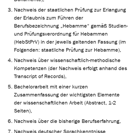
Nachweis der staatlichen Prüfung zur Erlangung
der Erlaubnis zum Führen der
Berufsbezeichnung „Hebamme“ gemäß Studien-
und Prüfungsverordnung für Hebammen
(HebStPrV) in der jeweils geltenden Fassung (im
Folgenden: staatliche Prüfung zur Hebamme),
Nachweis über wissenschaftlich-methodische
Kompetenzen (der Nachweis erfolgt anhand des
Transcript of Records),
Bachelorarbeit mit einer kurzen
Zusammenfassung der wichtigsten Elemente
der wissenschaftlichen Arbeit (Abstract, 1-2
Seiten),
Nachweis über die bisherige Berufserfahrung,
Nachweis deutscher Sprachkenntnisse