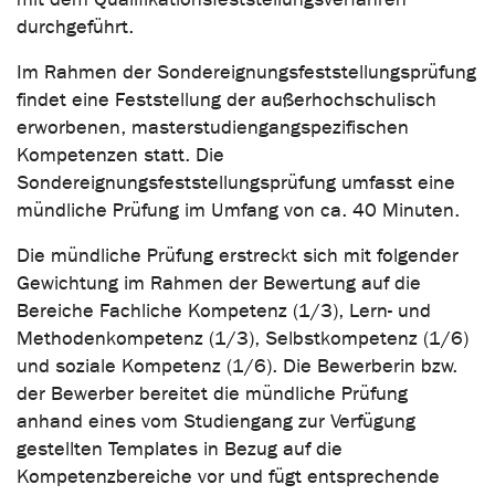
durchgeführt.
Im Rahmen der Sondereignungsfeststellungsprüfung
findet eine Feststellung der außerhochschulisch
erworbenen, masterstudiengangspezifischen
Kompetenzen statt. Die
Sondereignungsfeststellungsprüfung umfasst eine
mündliche Prüfung im Umfang von ca. 40 Minuten.
Die mündliche Prüfung erstreckt sich mit folgender
Gewichtung im Rahmen der Bewertung auf die
Bereiche Fachliche Kompetenz (1/3), Lern- und
Methodenkompetenz (1/3), Selbstkompetenz (1/6)
und soziale Kompetenz (1/6). Die Bewerberin bzw.
der Bewerber bereitet die mündliche Prüfung
anhand eines vom Studiengang zur Verfügung
gestellten Templates in Bezug auf die
Kompetenzbereiche vor und fügt entsprechende