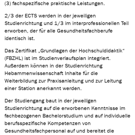
(3) fachspezifische praktische Leistungen.
2/3 der ECTS werden in der jeweiligen
Studienrichtung und 1/3 im interprofessionellen Teil
erworben, der für alle Gesundheitsfachberufe
identisch ist.
Das Zertifikat „Grundlagen der Hochschuldidaktik“
(FBZHL) ist im Studienverlaufsplan integriert.
Außerdem können in der Studienrichtung
Hebammenwissenschaft Inhalte für die
Weiterbildung zur Praxisanleitung und zur Leitung
einer Station anerkannt werden.
Der Studiengang baut in der jeweiligen
Studienrichtung auf die erworbenen Kenntnisse im
fachbezogenen Bachelorstudium und auf individuelle
berufsspezifische Kompetenzen von
Gesundheitsfachpersonal auf und bereitet die