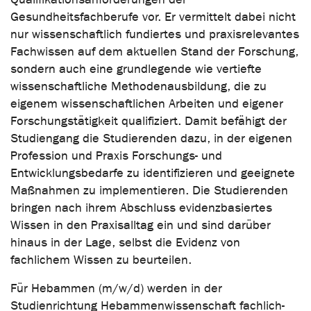
Gesundheitsfachberufe vor. Er vermittelt dabei nicht
nur wissenschaftlich fundiertes und praxisrelevantes
Fachwissen auf dem aktuellen Stand der Forschung,
sondern auch eine grundlegende wie vertiefte
wissenschaftliche Methodenausbildung, die zu
eigenem wissenschaftlichen Arbeiten und eigener
Forschungstätigkeit qualifiziert. Damit befähigt der
Studiengang die Studierenden dazu, in der eigenen
Profession und Praxis Forschungs- und
Entwicklungsbedarfe zu identifizieren und geeignete
Maßnahmen zu implementieren. Die Studierenden
bringen nach ihrem Abschluss evidenzbasiertes
Wissen in den Praxisalltag ein und sind darüber
hinaus in der Lage, selbst die Evidenz von
fachlichem Wissen zu beurteilen.
Für Hebammen (m/w/d) werden in der
Studienrichtung Hebammenwissenschaft fachlich-