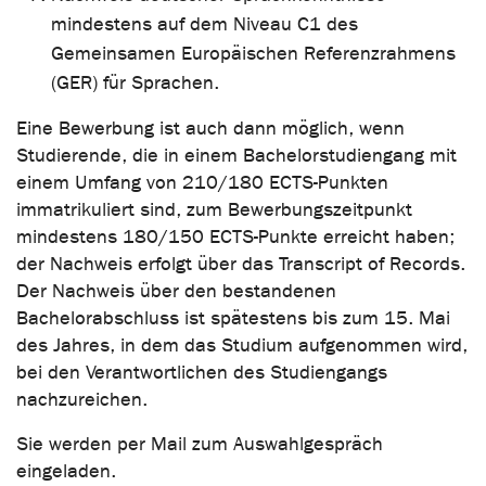
mindestens auf dem Niveau C1 des
Gemeinsamen Europäischen Referenzrahmens
(GER) für Sprachen.
Eine Bewerbung ist auch dann möglich, wenn
Studierende, die in einem Bachelorstudiengang mit
einem Umfang von 210/180 ECTS-Punkten
immatrikuliert sind, zum Bewerbungszeitpunkt
mindestens 180/150 ECTS-Punkte erreicht haben;
der Nachweis erfolgt über das Transcript of Records.
Der Nachweis über den bestandenen
Bachelorabschluss ist spätestens bis zum 15. Mai
des Jahres, in dem das Studium aufgenommen wird,
bei den Verantwortlichen des Studiengangs
nachzureichen.
Sie werden per Mail zum Auswahlgespräch
eingeladen.