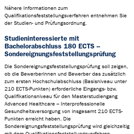
Nähere Informationen zum
Qualifikationsfeststellungsverfahren entnehmen Sie
der Studien- und Prüfungsordnung.
Studieninteressierte mit
Bachelorabschluss 180 ECTS --
Sondereignungsfeststellungsprüfung
Die Sondereignungsfeststellungsprüfung soll zeigen,
ob die Bewerberinnen und Bewerber das zusätzlich
zum ersten Hochschulabschluss (Basisniveau unter
210 ECTS-Punkten) erforderliche Eingangs- bzw.
Qualifikationsniveau für den Masterstudiengang
Advanced Healthcare – Interprofessionelle
Gesundheitsversorgung von insgesamt 210 ECTS-
Punkten erreicht haben. Die
Sondereignungsfeststellungsprüfung wird gleichzeitig
mit dem Qualifikationsfeststellungsverfahren