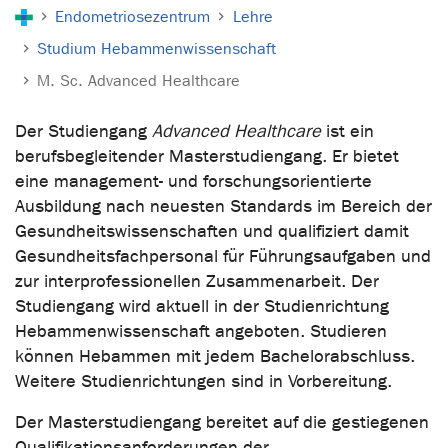
Sie sind hier:
Endometriosezentrum
Lehre
Studium Hebammenwissenschaft
M. Sc. Advanced Healthcare
Der Studiengang
Advanced Healthcare
ist ein
berufsbegleitender Masterstudiengang. Er bietet
eine management- und forschungsorientierte
Ausbildung nach neuesten Standards im Bereich der
Gesundheitswissenschaften und qualifiziert damit
Gesundheitsfachpersonal für Führungsaufgaben und
zur interprofessionellen Zusammenarbeit. Der
Studiengang wird aktuell in der Studienrichtung
Hebammenwissenschaft angeboten. Studieren
können Hebammen mit jedem Bachelorabschluss.
Weitere Studienrichtungen sind in Vorbereitung.
Der Masterstudiengang bereitet auf die gestiegenen
Qualifikationsanforderungen der