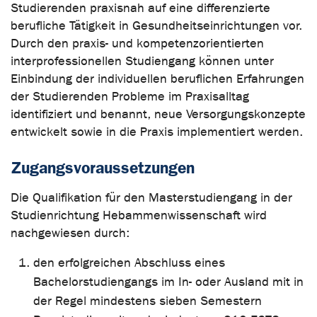
Studierenden praxisnah auf eine differenzierte
berufliche Tätigkeit in Gesundheitseinrichtungen vor.
Durch den praxis- und kompetenzorientierten
interprofessionellen Studiengang können unter
Einbindung der individuellen beruflichen Erfahrungen
der Studierenden Probleme im Praxisalltag
identifiziert und benannt, neue Versorgungskonzepte
entwickelt sowie in die Praxis implementiert werden.
Zugangsvoraussetzungen
Die Qualifikation für den Masterstudiengang in der
Studienrichtung Hebammenwissenschaft wird
nachgewiesen durch:
den erfolgreichen Abschluss eines
Bachelorstudiengangs im In- oder Ausland mit in
der Regel mindestens sieben Semestern