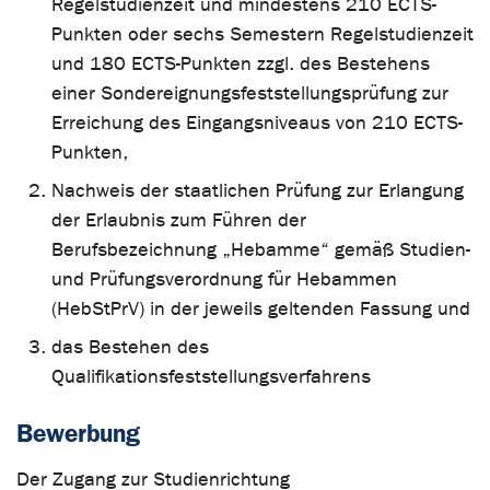
Regelstudienzeit und mindestens 210 ECTS-
Punkten oder sechs Semestern Regelstudienzeit
und 180 ECTS-Punkten zzgl. des Bestehens
einer Sondereignungsfeststellungsprüfung zur
Erreichung des Eingangsniveaus von 210 ECTS-
Punkten,
Nachweis der staatlichen Prüfung zur Erlangung
der Erlaubnis zum Führen der
Berufsbezeichnung „Hebamme“ gemäß Studien-
und Prüfungsverordnung für Hebammen
(HebStPrV) in der jeweils geltenden Fassung und
das Bestehen des
Qualifikationsfeststellungsverfahrens
Bewerbung
Der Zugang zur Studienrichtung