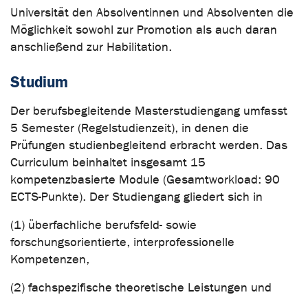
Universität den Absolventinnen und Absolventen die
Möglichkeit sowohl zur Promotion als auch daran
anschließend zur Habilitation.
Studium
Der berufsbegleitende Masterstudiengang umfasst
5 Semester (Regelstudienzeit), in denen die
Prüfungen studienbegleitend erbracht werden. Das
Curriculum beinhaltet insgesamt 15
kompetenzbasierte Module (Gesamtworkload: 90
ECTS-Punkte). Der Studiengang gliedert sich in
(1) überfachliche berufsfeld- sowie
forschungsorientierte, interprofessionelle
Kompetenzen,
(2) fachspezifische theoretische Leistungen und