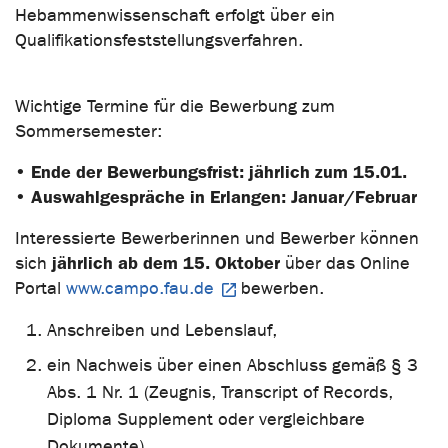
Hebammenwissenschaft erfolgt über ein
Qualifikationsfeststellungsverfahren.
Wichtige Termine für die Bewerbung zum
Sommersemester:
• Ende der Bewerbungsfrist: jährlich zum 15.01.
• Auswahlgespräche in Erlangen: Januar/Februar
Interessierte Bewerberinnen und Bewerber können
jährlich ab dem 15. Oktober
sich
über das Online
Portal
www.campo.fau.de
bewerben.
Anschreiben und Lebenslauf,
ein Nachweis über einen Abschluss gemäß § 3
Abs. 1 Nr. 1 (Zeugnis, Transcript of Records,
Diploma Supplement oder vergleichbare
Dokumente),