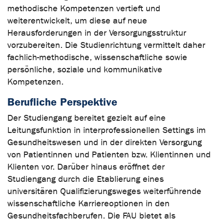
methodische Kompetenzen vertieft und
weiterentwickelt, um diese auf neue
Herausforderungen in der Versorgungsstruktur
vorzubereiten. Die Studienrichtung vermittelt daher
fachlich-methodische, wissenschaftliche sowie
persönliche, soziale und kommunikative
Kompetenzen.
Berufliche Perspektive
Der Studiengang bereitet gezielt auf eine
Leitungsfunktion in interprofessionellen Settings im
Gesundheitswesen und in der direkten Versorgung
von Patientinnen und Patienten bzw. Klientinnen und
Klienten vor. Darüber hinaus eröffnet der
Studiengang durch die Etablierung eines
universitären Qualifizierungsweges weiterführende
wissenschaftliche Karriereoptionen in den
Gesundheitsfachberufen. Die FAU bietet als