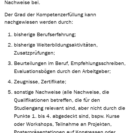
Nachweise bei.
Der Grad der Kompetenzerfüllung kann
nachgewiesen werden durch:
bisherige Berufserfahrung;
bisherige Weiterbildungsaktivitäten,
Zusatzprüfungen;
Beurteilungen im Beruf, Empfehlungsschreiben,
Evaluationsbögen durch den Arbeitgeber;
Zeugnisse, Zertifikate;
sonstige Nachweise (alle Nachweise, die
Qualifikationen betreffen, die für den
Studiengang relevant sind, aber nicht durch die
Punkte 1. bis 4. abgedeckt sind, bspw. Kurse
oder Workshops, Teilnahme an Projekten,
Posterpräsentationen auf Kongressen oder